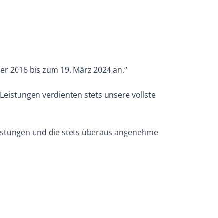
r 2016 bis zum 19. März 2024 an.“
 Leistungen verdienten stets unsere vollste
Leistungen und die stets überaus angenehme