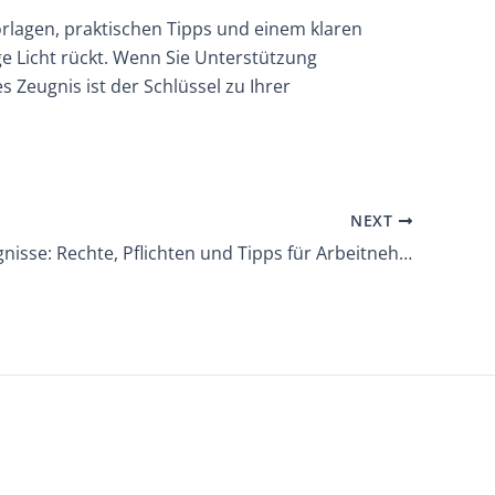
rlagen, praktischen Tipps und einem klaren
ge Licht rückt. Wenn Sie Unterstützung
s Zeugnis ist der Schlüssel zu Ihrer
NEXT
Arbeitszeugnisse: Rechte, Pflichten und Tipps für Arbeitnehmer und Arbeitgeber