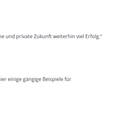
und private Zukunft weiterhin viel Erfolg.“
er einige gängige Beispiele für