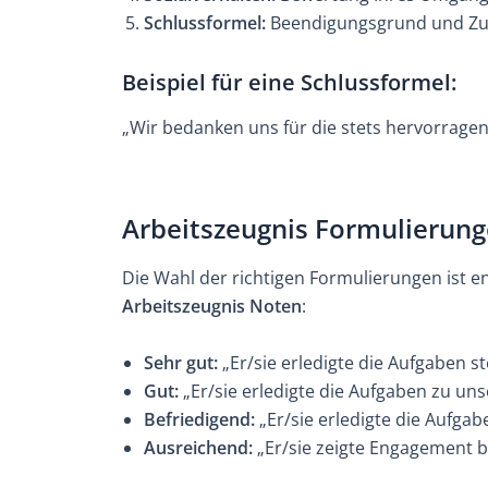
Schlussformel:
Beendigungsgrund und Zu
Beispiel für eine Schlussformel
:
„Wir bedanken uns für die stets hervorragen
Arbeitszeugnis Formulierun
Die Wahl der richtigen Formulierungen ist en
Arbeitszeugnis Noten
:
Sehr gut:
„Er/sie erledigte die Aufgaben st
Gut:
„Er/sie erledigte die Aufgaben zu uns
Befriedigend:
„Er/sie erledigte die Aufgab
Ausreichend:
„Er/sie zeigte Engagement be