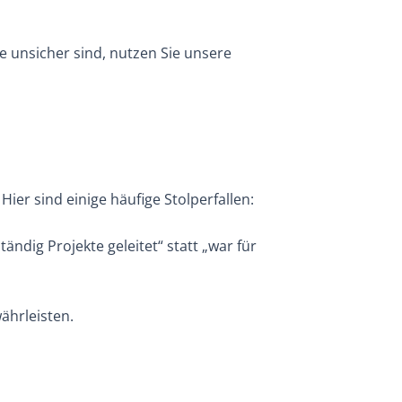
e unsicher sind, nutzen Sie unsere
ier sind einige häufige Stolperfallen:
ndig Projekte geleitet“ statt „war für
ährleisten.