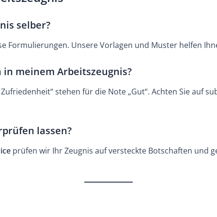
nis selber?
se Formulierungen. Unsere Vorlagen und Muster helfen Ihnen
 in meinem Arbeitszeugnis?
Zufriedenheit“ stehen für die Note „Gut“. Achten Sie auf su
rprüfen lassen?
ice
prüfen wir Ihr Zeugnis auf versteckte Botschaften und 