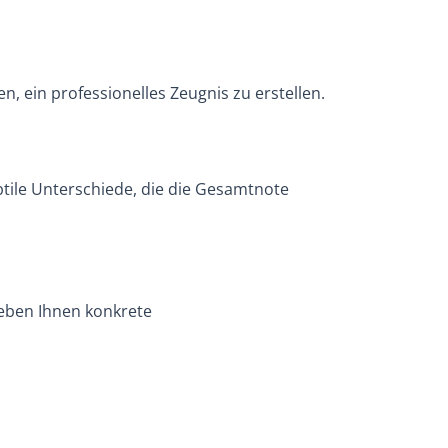
, ein professionelles Zeugnis zu erstellen.
btile Unterschiede, die die Gesamtnote
geben Ihnen konkrete