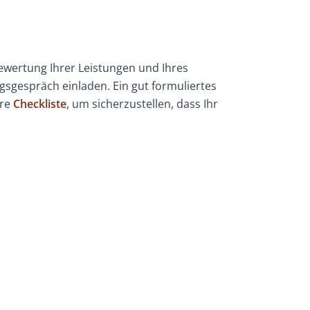
Bewertung Ihrer Leistungen und Ihres
ngsgespräch einladen. Ein gut formuliertes
ere
Checkliste
, um sicherzustellen, dass Ihr