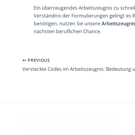
Ein überzeugendes Arbeitszeugnis zu schrei
Verständnis der Formulierungen gelingt es Ih
benötigen, nutzen Sie unsere
Arbeitszeugni
nächsten beruflichen Chance.
PREVIOUS
Post
navigation