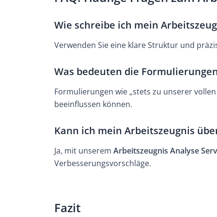
Wie schreibe ich mein Arbeitszeug
Verwenden Sie eine klare Struktur und präzi
Was bedeuten die Formulierungen
Formulierungen wie „stets zu unserer vollen 
beeinflussen können.
Kann ich mein Arbeitszeugnis übe
Ja, mit unserem
Arbeitszeugnis Analyse Serv
Verbesserungsvorschläge.
Fazit