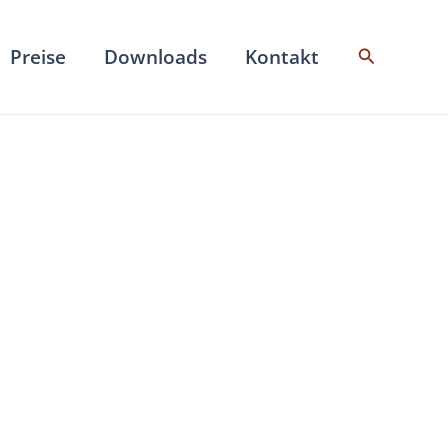
Suchen
Preise
Downloads
Kontakt