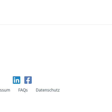
essum
FAQs
Datenschutz