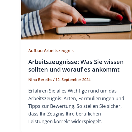
Aufbau Arbeitszeugnis
Arbeitszeugnisse: Was Sie wissen
sollten und worauf es ankommt
Nina Bereths
/
12. September 2024
Erfahren Sie alles Wichtige rund um das
Arbeitszeugnis: Arten, Formulierungen und
Tipps zur Bewertung. So stellen Sie sicher,
dass Ihr Zeugnis Ihre beruflichen
Leistungen korrekt widerspiegelt.