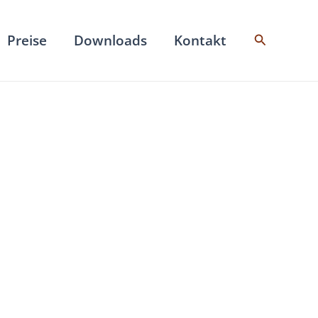
Suchen
Preise
Downloads
Kontakt