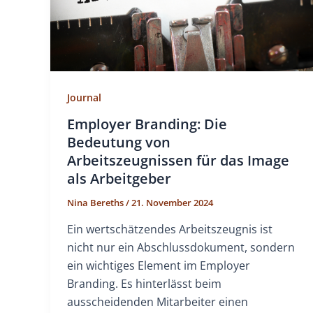
Journal
Employer Branding: Die
Bedeutung von
Arbeitszeugnissen für das Image
als Arbeitgeber
Nina Bereths
/
21. November 2024
Ein wertschätzendes Arbeitszeugnis ist
nicht nur ein Abschlussdokument, sondern
ein wichtiges Element im Employer
Branding. Es hinterlässt beim
ausscheidenden Mitarbeiter einen