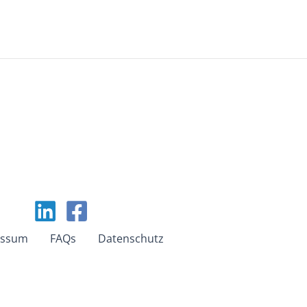
essum
FAQs
Datenschutz