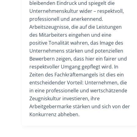
bleibenden Eindruck und spiegelt die
Unternehmenskultur wider – respektvoll,
professionell und anerkennend.
Arbeitszeugnisse, die auf die Leistungen
des Mitarbeiters eingehen und eine
positive Tonalität wahren, das Image des
Unternehmens stärken und potenziellen
Bewerbern zeigen, dass hier ein fairer und
respektvoller Umgang gepflegt wird. In
Zeiten des Fachkräftemangels ist dies ein
entscheidender Vorteil: Unternehmen, die
in eine professionelle und wertschätzende
Zeugniskultur investieren, ihre
Arbeitgebermarke stärken und sich von der
Konkurrenz abheben.