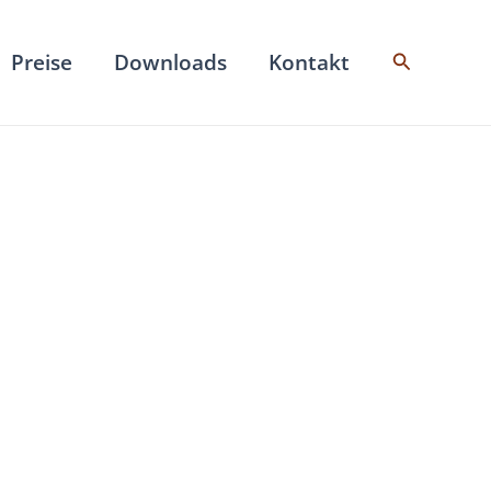
Suchen
Preise
Downloads
Kontakt