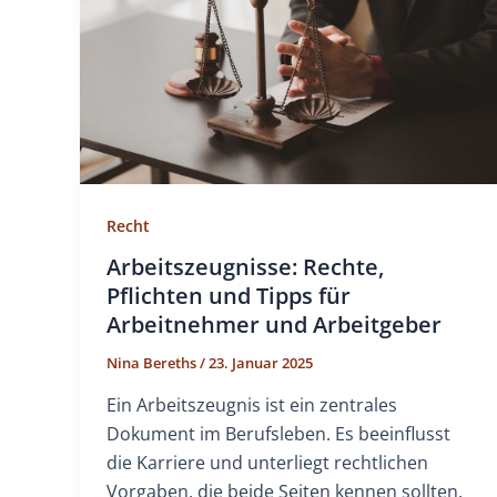
Recht
Arbeitszeugnisse: Rechte,
Pflichten und Tipps für
Arbeitnehmer und Arbeitgeber
Nina Bereths
/
23. Januar 2025
Ein Arbeitszeugnis ist ein zentrales
Dokument im Berufsleben. Es beeinflusst
die Karriere und unterliegt rechtlichen
Vorgaben, die beide Seiten kennen sollten.