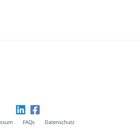
essum
FAQs
Datenschutz