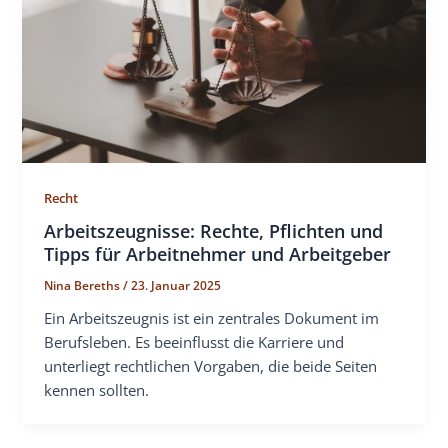
Recht
Arbeitszeugnisse: Rechte, Pflichten und
Tipps für Arbeitnehmer und Arbeitgeber
Nina Bereths
/
23. Januar 2025
Ein Arbeitszeugnis ist ein zentrales Dokument im
Berufsleben. Es beeinflusst die Karriere und
unterliegt rechtlichen Vorgaben, die beide Seiten
kennen sollten.