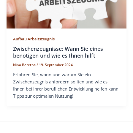
Aufbau Arbeitszeugnis
Zwischenzeugnisse: Wann Sie eines
benötigen und wie es Ihnen hilft
Nina Bereths
/
19. September 2024
Erfahren Sie, wann und warum Sie ein
Zwischenzeugnis anfordern sollten und wie es
Ihnen bei Ihrer beruflichen Entwicklung helfen kann.
Tipps zur optimalen Nutzung!