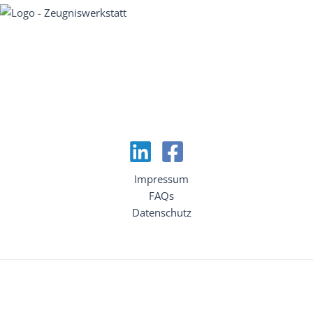
Impressum
FAQs
Datenschutz
Copyright © 2026 Zeugniswerkstatt