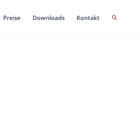
Suchen
Preise
Downloads
Kontakt