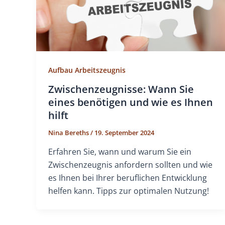
Aufbau Arbeitszeugnis
Zwischenzeugnisse: Wann Sie
eines benötigen und wie es Ihnen
hilft
Nina Bereths
/
19. September 2024
Erfahren Sie, wann und warum Sie ein
Zwischenzeugnis anfordern sollten und wie
es Ihnen bei Ihrer beruflichen Entwicklung
helfen kann. Tipps zur optimalen Nutzung!