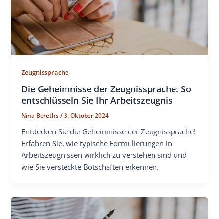
Zeugnissprache
Die Geheimnisse der Zeugnissprache: So
entschlüsseln Sie Ihr Arbeitszeugnis
Nina Bereths
/
3. Oktober 2024
Entdecken Sie die Geheimnisse der Zeugnissprache!
Erfahren Sie, wie typische Formulierungen in
Arbeitszeugnissen wirklich zu verstehen sind und
wie Sie versteckte Botschaften erkennen.