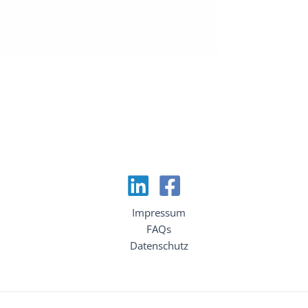
Impressum
FAQs
Datenschutz