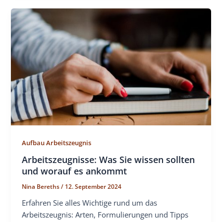
Aufbau Arbeitszeugnis
Arbeitszeugnisse: Was Sie wissen sollten
und worauf es ankommt
Nina Bereths
/
12. September 2024
Erfahren Sie alles Wichtige rund um das
Arbeitszeugnis: Arten, Formulierungen und Tipps