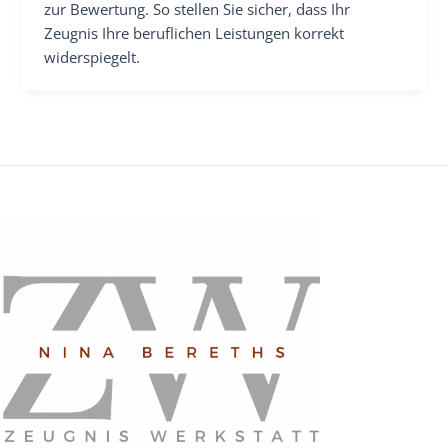
zur Bewertung. So stellen Sie sicher, dass Ihr
Zeugnis Ihre beruflichen Leistungen korrekt
widerspiegelt.