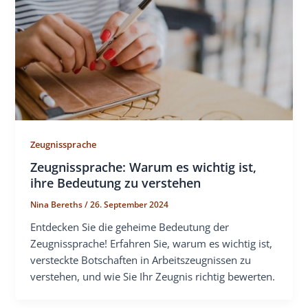
Zeugnissprache
Zeugnissprache: Warum es wichtig ist,
ihre Bedeutung zu verstehen
Nina Bereths
/
26. September 2024
Entdecken Sie die geheime Bedeutung der
Zeugnissprache! Erfahren Sie, warum es wichtig ist,
versteckte Botschaften in Arbeitszeugnissen zu
verstehen, und wie Sie Ihr Zeugnis richtig bewerten.