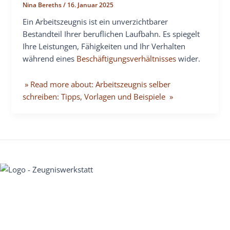
Nina Bereths
/
16. Januar 2025
Ein Arbeitszeugnis ist ein unverzichtbarer
Bestandteil Ihrer beruflichen Laufbahn. Es spiegelt
Ihre Leistungen, Fähigkeiten und Ihr Verhalten
während eines
Beschäftigungsverhältnisses
wider.
» Read more about: Arbeitszeugnis selber
schreiben: Tipps, Vorlagen und Beispiele »