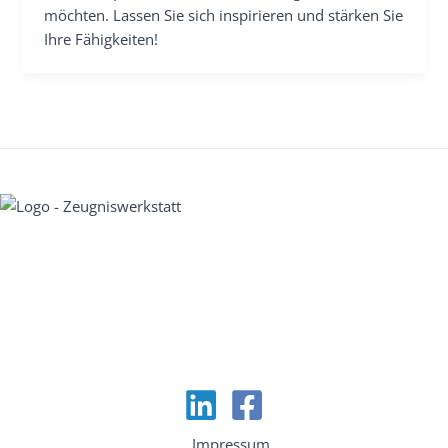
möchten. Lassen Sie sich inspirieren und stärken Sie
Ihre Fähigkeiten!
Impressum