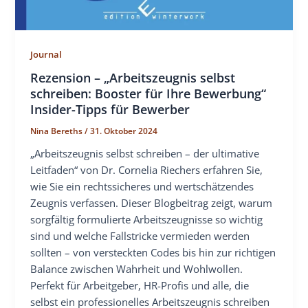
Journal
Rezension – „Arbeitszeugnis selbst
schreiben: Booster für Ihre Bewerbung“
Insider-Tipps für Bewerber
Nina Bereths
/
31. Oktober 2024
„Arbeitszeugnis selbst schreiben – der ultimative
Leitfaden“ von Dr. Cornelia Riechers erfahren Sie,
wie Sie ein rechtssicheres und wertschätzendes
Zeugnis verfassen. Dieser Blogbeitrag zeigt, warum
sorgfältig formulierte Arbeitszeugnisse so wichtig
sind und welche Fallstricke vermieden werden
sollten – von versteckten Codes bis hin zur richtigen
Balance zwischen Wahrheit und Wohlwollen.
Perfekt für Arbeitgeber, HR-Profis und alle, die
selbst ein professionelles Arbeitszeugnis schreiben