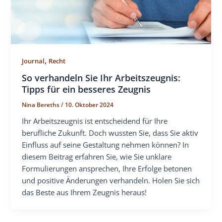
,
Journal
Recht
So verhandeln Sie Ihr Arbeitszeugnis:
Tipps für ein besseres Zeugnis
Nina Bereths
/
10. Oktober 2024
Ihr Arbeitszeugnis ist entscheidend für Ihre
berufliche Zukunft. Doch wussten Sie, dass Sie aktiv
Einfluss auf seine Gestaltung nehmen können? In
diesem Beitrag erfahren Sie, wie Sie unklare
Formulierungen ansprechen, Ihre Erfolge betonen
und positive Änderungen verhandeln. Holen Sie sich
das Beste aus Ihrem Zeugnis heraus!