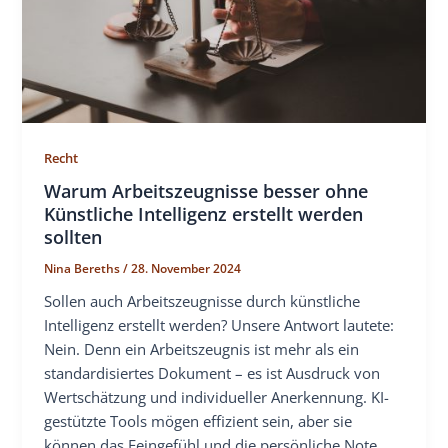
Recht
Warum Arbeitszeugnisse besser ohne
Künstliche Intelligenz erstellt werden
sollten
Nina Bereths
/
28. November 2024
Sollen auch Arbeitszeugnisse durch künstliche
Intelligenz erstellt werden? Unsere Antwort lautete:
Nein. Denn ein Arbeitszeugnis ist mehr als ein
standardisiertes Dokument – ​​es ist Ausdruck von
Wertschätzung und individueller Anerkennung. KI-
gestützte Tools mögen effizient sein, aber sie
können das Feingefühl und die persönliche Note