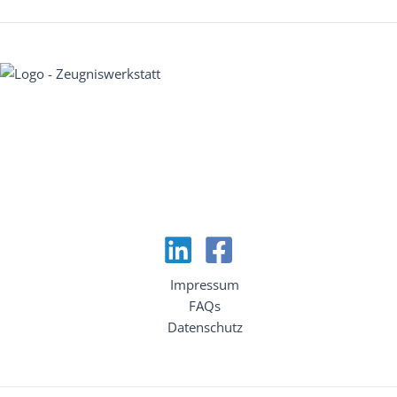
Impressum
FAQs
Datenschutz