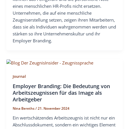
eines menschlichen HR-Profis nicht ersetzen.
Unternehmen, die auf eine menschliche
Zeugniserstellung setzen, zeigen ihren Mitarbeitern,
dass sie als Individuen wahrgenommen werden und
stärken so ihre Unternehmenskultur und ihr
Employer Branding.
Journal
Employer Branding: Die Bedeutung von
Arbeitszeugnissen für das Image als
Arbeitgeber
Nina Bereths
/
21. November 2024
Ein wertschätzendes Arbeitszeugnis ist nicht nur ein
Abschlussdokument, sondern ein wichtiges Element