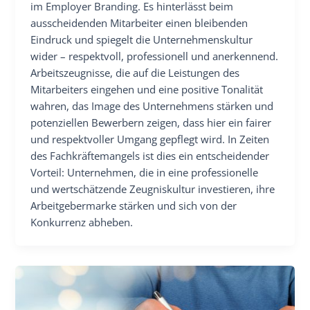
im Employer Branding. Es hinterlässt beim
ausscheidenden Mitarbeiter einen bleibenden
Eindruck und spiegelt die Unternehmenskultur
wider – respektvoll, professionell und anerkennend.
Arbeitszeugnisse, die auf die Leistungen des
Mitarbeiters eingehen und eine positive Tonalität
wahren, das Image des Unternehmens stärken und
potenziellen Bewerbern zeigen, dass hier ein fairer
und respektvoller Umgang gepflegt wird. In Zeiten
des Fachkräftemangels ist dies ein entscheidender
Vorteil: Unternehmen, die in eine professionelle
und wertschätzende Zeugniskultur investieren, ihre
Arbeitgebermarke stärken und sich von der
Konkurrenz abheben.