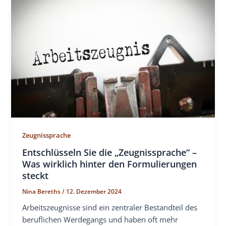
Zeugnissprache
Entschlüsseln Sie die „Zeugnissprache“ –
Was wirklich hinter den Formulierungen
steckt
Nina Bereths
/
12. Dezember 2024
Arbeitszeugnisse sind ein zentraler Bestandteil des
beruflichen Werdegangs und haben oft mehr