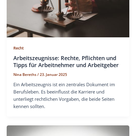
Recht
Arbeitszeugnisse: Rechte, Pflichten und
Tipps für Arbeitnehmer und Arbeitgeber
Nina Bereths
/
23. Januar 2025
Ein Arbeitszeugnis ist ein zentrales Dokument im
Berufsleben. Es beeinflusst die Karriere und
unterliegt rechtlichen Vorgaben, die beide Seiten
kennen sollten.