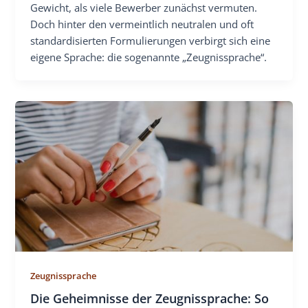
Gewicht, als viele Bewerber zunächst vermuten.
Doch hinter den vermeintlich neutralen und oft
standardisierten Formulierungen verbirgt sich eine
eigene Sprache: die sogenannte „Zeugnissprache“.
Zeugnissprache
Die Geheimnisse der Zeugnissprache: So