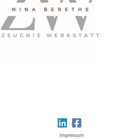
Impressum