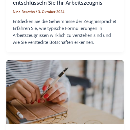
entschlüsseln Sie Ihr Arbeitszeugnis
Nina Bereths
/
3. Oktober 2024
Entdecken Sie die Geheimnisse der Zeugnissprache!
Erfahren Sie, wie typische Formulierungen in
Arbeitszeugnissen wirklich zu verstehen sind und
wie Sie versteckte Botschaften erkennen.