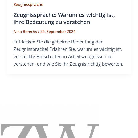
Zeugnissprache
Zeugnissprache: Warum es wichtig ist,
ihre Bedeutung zu verstehen
Nina Bereths
/
26. September 2024
Entdecken Sie die geheime Bedeutung der
Zeugnissprache! Erfahren Sie, warum es wichtig ist,
versteckte Botschaften in Arbeitszeugnissen zu
verstehen, und wie Sie Ihr Zeugnis richtig bewerten.